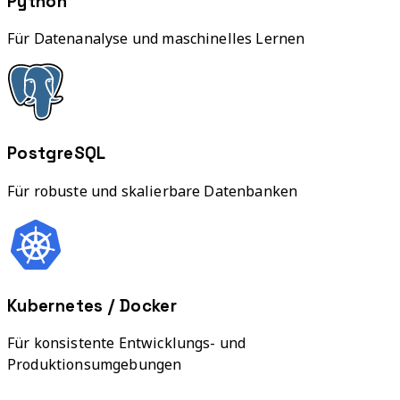
Python
Für Datenanalyse und maschinelles Lernen
PostgreSQL
Für robuste und skalierbare Datenbanken
Kubernetes / Docker
Für konsistente Entwicklungs- und
Produktionsumgebungen