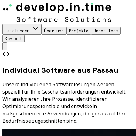
Leistungen
Über uns
Projekte
Unser Team
Kontakt
Individual Software aus Passau
Unsere individuellen Softwarelösungen werden
speziell für Ihre Geschäftsanforderungen entwickelt.
Wir analysieren Ihre Prozesse, identifizieren
Optimierungspotenziale und entwickeln
maßgeschneiderte Anwendungen, die genau auf Ihre
Bedürfnisse zugeschnitten sind.