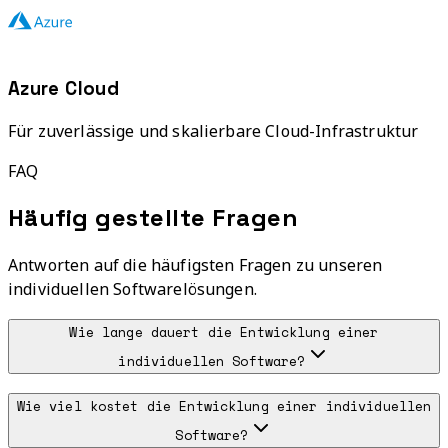
Azure Cloud
Für zuverlässige und skalierbare Cloud-Infrastruktur
FAQ
Häufig gestellte Fragen
Antworten auf die häufigsten Fragen zu unseren
individuellen Softwarelösungen.
Wie lange dauert die Entwicklung einer
individuellen Software?
Wie viel kostet die Entwicklung einer individuellen
Software?