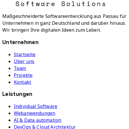
Maßgeschneiderte Softwareentwicklung aus Passau für
Unternehmen in ganz Deutschland und darüber hinaus.
Wir bringen Ihre digitalen Ideen zum Leben.
Unternehmen
Startseite
Über uns
Team
Projekte
Kontakt
Leistungen
Individual Software
Webanwendungen
AI & Data automation
DevOps & Cloud Architektur