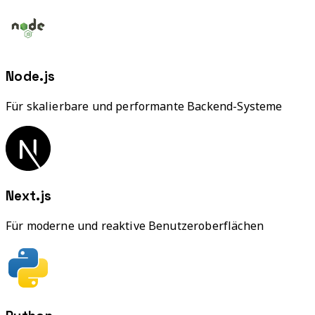
Node.js
Für skalierbare und performante Backend-Systeme
Next.js
Für moderne und reaktive Benutzeroberflächen