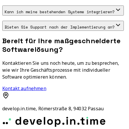
Kann ich meine bestehenden Systeme integrieren?
Bieten Sie Support nach der Implementierung an?
Bereit für Ihre maßgeschneiderte
Softwarelösung?
Kontaktieren Sie uns noch heute, um zu besprechen,
wie wir Ihre Geschäftsprozesse mit individueller
Software optimieren können.
Kontakt aufnehmen
develop.in.time, Römerstraße 8, 94032 Passau