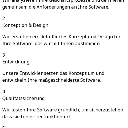
Wir analysieren Ihre Geschäftsprozesse und definieren
gemeinsam die Anforderungen an Ihre Software.
2
Konzeption & Design
Wir erstellen ein detailliertes Konzept und Design für
Ihre Software, das wir mit Ihnen abstimmen.
3
Entwicklung
Unsere Entwickler setzen das Konzept um und
entwickeln Ihre maßgeschneiderte Software.
4
Qualitätssicherung
Wir testen Ihre Software gründlich, um sicherzustellen,
dass sie fehlerfrei funktioniert.