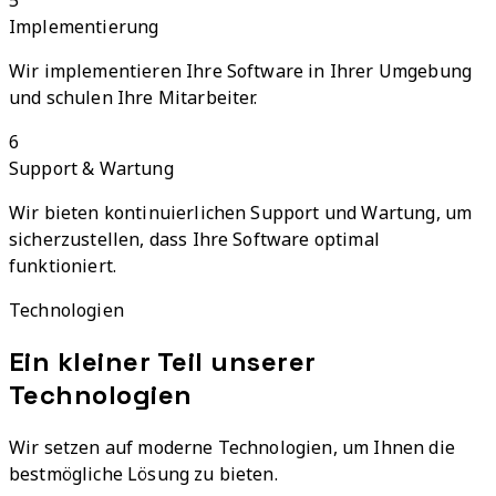
5
Implementierung
Wir implementieren Ihre Software in Ihrer Umgebung
und schulen Ihre Mitarbeiter.
6
Support & Wartung
Wir bieten kontinuierlichen Support und Wartung, um
sicherzustellen, dass Ihre Software optimal
funktioniert.
Technologien
Ein kleiner Teil unserer
Technologien
Wir setzen auf moderne Technologien, um Ihnen die
bestmögliche Lösung zu bieten.