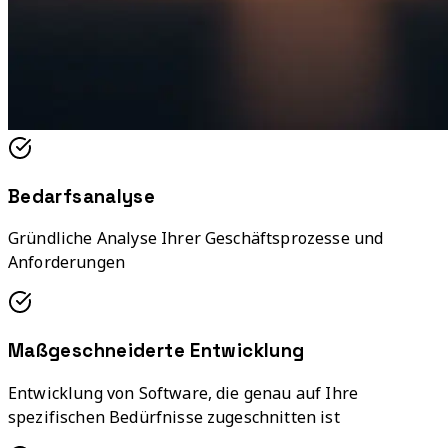
Bedarfsanalyse
Gründliche Analyse Ihrer Geschäftsprozesse und
Anforderungen
Maßgeschneiderte Entwicklung
Entwicklung von Software, die genau auf Ihre
spezifischen Bedürfnisse zugeschnitten ist