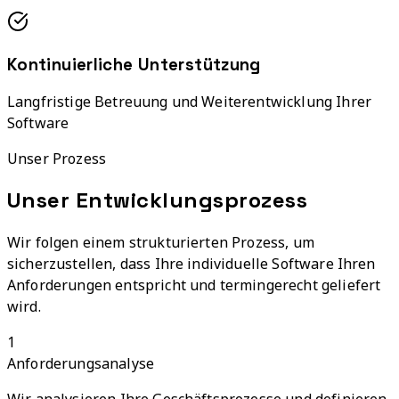
Kontinuierliche Unterstützung
Langfristige Betreuung und Weiterentwicklung Ihrer
Software
Unser Prozess
Unser Entwicklungsprozess
Wir folgen einem strukturierten Prozess, um
sicherzustellen, dass Ihre individuelle Software Ihren
Anforderungen entspricht und termingerecht geliefert
wird.
1
Anforderungsanalyse