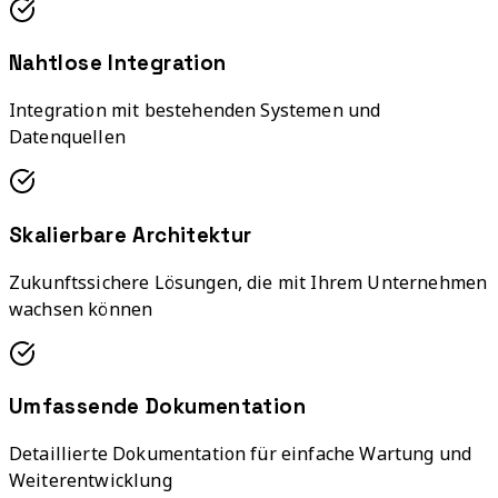
Nahtlose Integration
Integration mit bestehenden Systemen und
Datenquellen
Skalierbare Architektur
Zukunftssichere Lösungen, die mit Ihrem Unternehmen
wachsen können
Umfassende Dokumentation
Detaillierte Dokumentation für einfache Wartung und
Weiterentwicklung